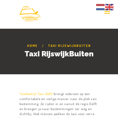
HOME
TAXI RIJSWIJKBUITEN
Taxi RijswijkBuiten
Taxibedrijf Taxi Delft
brengt iedereen op een
comfortabele en veilige manier naar de plek van
bestemming. Ze rijden in en vanuit de regio Delft
en brengen je naar bestemmingen ver weg en
dichtbij. Veel mensen pakken de taxi voor verre