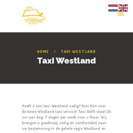
HOME
TAXI WESTLAND
Taxi Westland
Heeft u een taxi Westland nodig? Kies dan voor
de beste Westland taxi service! Taxi Delft staat 24
uur per dag, 7 dagen per week voor u klaar. Wij
brengen u goedkoop, veilig en comfortabel naar
uw bestemming in de gehele regio Westland en