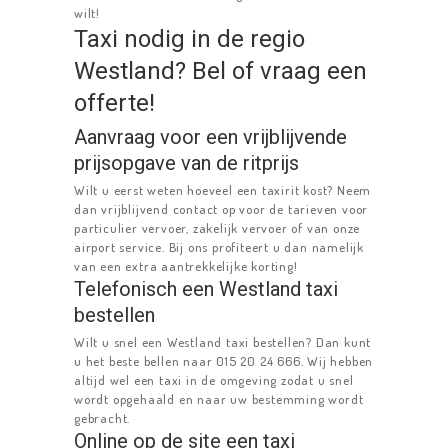
wilt!
Taxi nodig in de regio
Westland? Bel of vraag een
offerte!
Aanvraag voor een vrijblijvende
prijsopgave van de ritprijs
Wilt u eerst weten hoeveel een taxirit kost? Neem
dan vrijblijvend contact op voor de tarieven voor
particulier vervoer, zakelijk vervoer of van onze
airport service. Bij ons profiteert u dan namelijk
van een extra aantrekkelijke korting!
Telefonisch een Westland taxi
bestellen
Wilt u snel een Westland taxi bestellen? Dan kunt
u het beste bellen naar 015 20 24 666. Wij hebben
altijd wel een taxi in de omgeving zodat u snel
wordt opgehaald en naar uw bestemming wordt
gebracht.
Online op de site een taxi