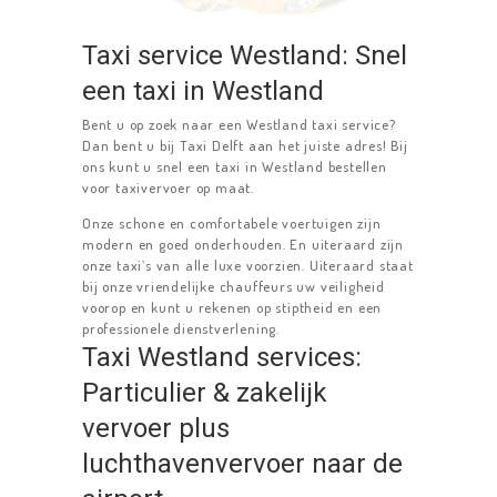
Taxi service Westland: Snel
een taxi in Westland
Bent u op zoek naar een Westland taxi service?
Dan bent u bij Taxi Delft aan het juiste adres! Bij
ons kunt u snel een taxi in Westland bestellen
voor taxivervoer op maat.
Onze schone en comfortabele voertuigen zijn
modern en goed onderhouden. En uiteraard zijn
onze taxi’s van alle luxe voorzien. Uiteraard staat
bij onze vriendelijke chauffeurs uw veiligheid
voorop en kunt u rekenen op stiptheid en een
professionele dienstverlening.
Taxi Westland services:
Particulier & zakelijk
vervoer plus
luchthavenvervoer naar de