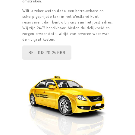
omstreken.
Wilt u zeker weten dat u een betrouwbare en
scherp geprijsde taxi in het Westland kunt
reserveren, dan bent u bij ons aan het juist adres.
Wij zijn 24/7 bereikbaar, bieden duidelijkheid en
zorgen ervoor dat u altijd van tevoren weet wat
de rit gaat kosten.
BEL: 015 20 24 666