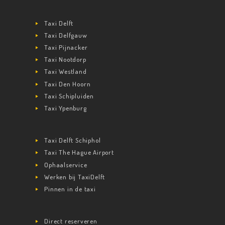
Taxi Delft
Taxi Delfgauw
Taxi Pijnacker
Taxi Nootdorp
Taxi Westland
Taxi Den Hoorn
Taxi Schipluiden
Taxi Ypenburg
Taxi Delft Schiphol
Taxi The Hague Airport
Ophaalservice
Werken bij TaxiDelft
Pinnen in de taxi
Direct reserveren