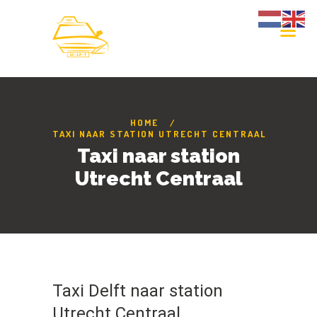
HOME
TAXI NAAR STATION UTRECHT CENTRAAL
Taxi naar station
Utrecht Centraal
Taxi Delft naar station
Utrecht Centraal