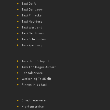
Taxi Delft
Taxi Delfgauw
Taxi Pijnacker
Taxi Nootdorp
Taxi Westland
Taxi Den Hoorn
Taxi Schipluiden
Taxi Ypenburg
Taxi Delft Schiphol
Taxi The Hague Airport
Ophaalservice
Werken bij TaxiDelft
Pinnen in de taxi
Direct reserveren
Klantenservice