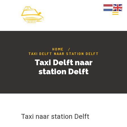
HOME
TAXI DELFT NAAR STATION DELFT
Taxi Delft naar
station Delft
Taxi naar station Delft