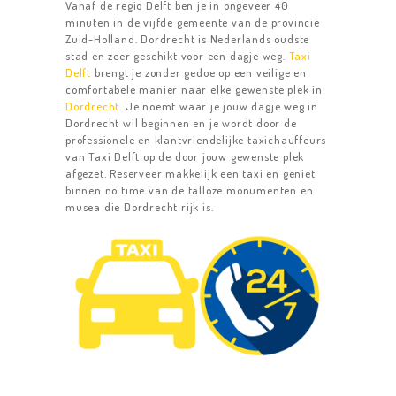
Vanaf de regio Delft ben je in ongeveer 40
minuten in de vijfde gemeente van de provincie
Zuid-Holland. Dordrecht is Nederlands oudste
stad en zeer geschikt voor een dagje weg.
Taxi
Delft
brengt je zonder gedoe op een veilige en
comfortabele manier naar elke gewenste plek in
Dordrecht
. Je noemt waar je jouw dagje weg in
Dordrecht wil beginnen en je wordt door de
professionele en klantvriendelijke taxichauffeurs
van Taxi Delft op de door jouw gewenste plek
afgezet. Reserveer makkelijk een taxi en geniet
binnen no time van de talloze monumenten en
musea die Dordrecht rijk is.