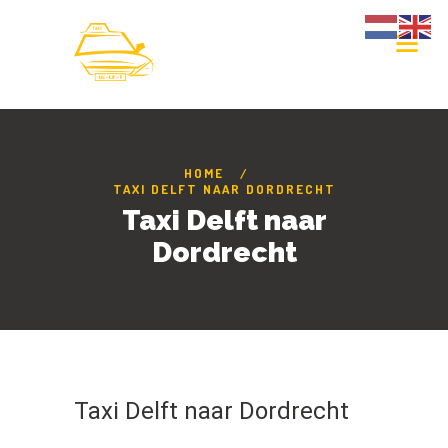
HOME
TAXI DELFT NAAR DORDRECHT
Taxi Delft naar
Dordrecht
Taxi Delft naar Dordrecht