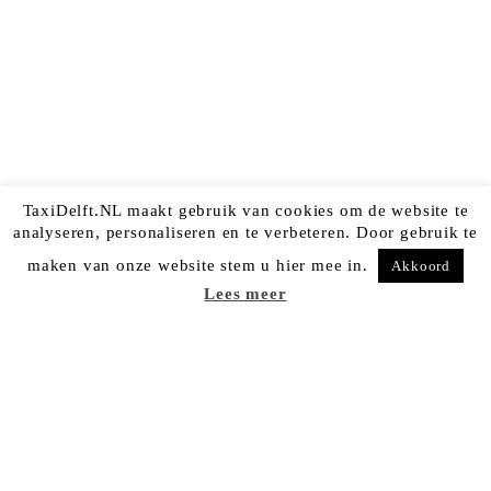
TaxiDelft.NL maakt gebruik van cookies om de website te
analyseren, personaliseren en te verbeteren. Door gebruik te
maken van onze website stem u hier mee in.
Akkoord
Lees meer
Taxi Delft