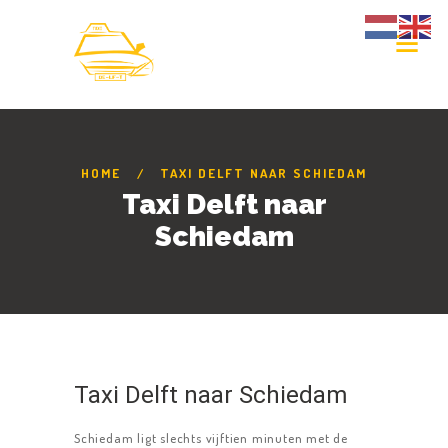
HOME
TAXI DELFT NAAR SCHIEDAM
Taxi Delft naar
Schiedam
Taxi Delft naar Schiedam
Schiedam ligt slechts vijftien minuten met de