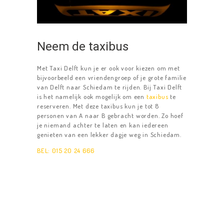
TAXIBUS
RESERVEREN
Neem de taxibus
CONTACT
Met Taxi Delft kun je er ook voor kiezen om met
bijvoorbeeld een vriendengroep of je grote familie
van Delft naar Schiedam te rijden. Bij Taxi Delft
is het namelijk ook mogelijk om een
taxibus
te
reserveren. Met deze taxibus kun je tot 8
personen van A naar B gebracht worden. Zo hoef
je niemand achter te laten en kan iedereen
genieten van een lekker dagje weg in Schiedam.
BEL: 015 20 24 666