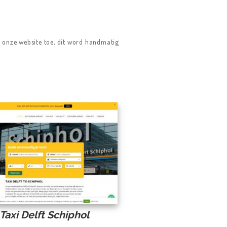
r onze website toe, dit word handmatig
Taxi Delft Schiphol