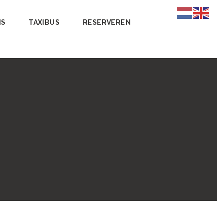
NS
TAXIBUS
RESERVEREN