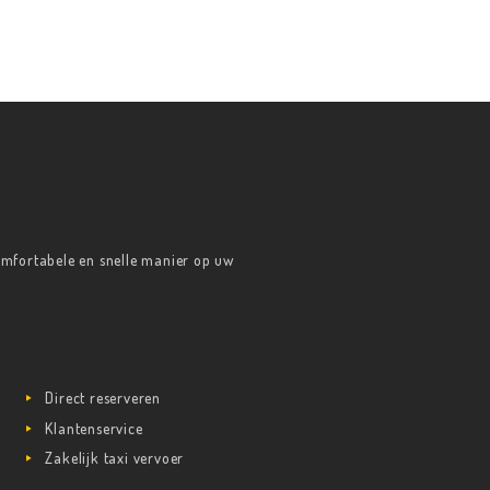
 comfortabele en snelle manier op uw
Direct reserveren
Klantenservice
Zakelijk taxi vervoer