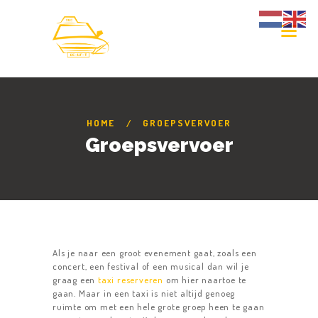
HOME
GROEPSVERVOER
Groepsvervoer
Als je naar een groot evenement gaat, zoals een
concert, een festival of een musical dan wil je
graag een
taxi reserveren
om hier naartoe te
gaan. Maar in een taxi is niet altijd genoeg
ruimte om met een hele grote groep heen te gaan